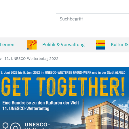
 Lernen
Politik & Verwaltung
Kultur &
11. UNESCO-Welterbetag 2022