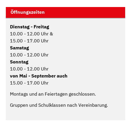
Öffnungszeiten
Dienstag - Freitag
10.00 - 12.00 Uhr &
15.00 - 17.00 Uhr
Samstag
10.00 - 12.00 Uhr
Sonntag
10.00 - 12.00 Uhr
von Mai - September auch
15.00 - 17.00 Uhr
Montags und an Feiertagen geschlossen.
Gruppen und Schulklassen nach Vereinbarung.