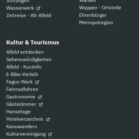
Stiftungen
Wappen - Ortsteile
Wasserwerk
Ehrenbürger
Zeitreise - Alt-Alfeld
Metropolregion
Kultur & Tourismus
Alfeld entdecken
Sehenswürdigkeiten
Alfeld - Kurzinfo
E-Bike-Verleih
Fagus-Werk
Fahrradfahren
Gastronomie
Gästezimmer
Hansetage
Hotelverzeichnis
Kanuwandern
Kulturvereinigung