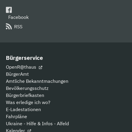
Facebook
RSS
Bürgerservice
OpenR@thaus
BürgerAmt
Amtliche Bekanntmachungen
Bevölkerungsschutz
Bürgerbriefkasten
Was erledige ich wo?
E-Ladestationen
Fahrpläne
Ukraine - Hilfe & Infos - Alfeld
Kalender