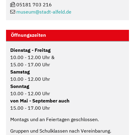
05181 703 216
museum@
stadt-alfeld.de
Öffnungszeiten
Dienstag - Freitag
10.00 - 12.00 Uhr &
15.00 - 17.00 Uhr
Samstag
10.00 - 12.00 Uhr
Sonntag
10.00 - 12.00 Uhr
von Mai - September auch
15.00 - 17.00 Uhr
Montags und an Feiertagen geschlossen.
Gruppen und Schulklassen nach Vereinbarung.