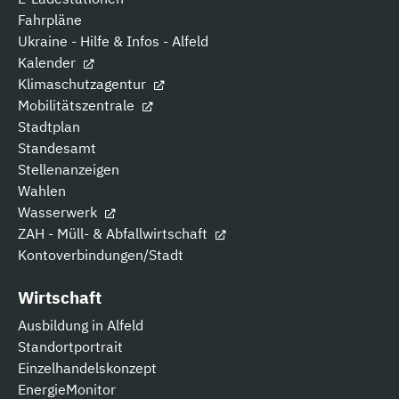
Fahrpläne
Ukraine - Hilfe & Infos - Alfeld
Kalender
Klimaschutzagentur
Mobilitätszentrale
Stadtplan
Standesamt
Stellenanzeigen
Wahlen
Wasserwerk
ZAH - Müll- & Abfallwirtschaft
Kontoverbindungen/Stadt
Wirtschaft
Ausbildung in Alfeld
Standortportrait
Einzelhandelskonzept
EnergieMonitor