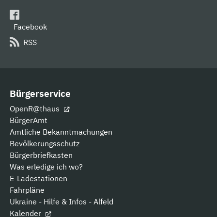
Facebook
RSS
Bürgerservice
OpenR@thaus
BürgerAmt
Amtliche Bekanntmachungen
Bevölkerungsschutz
Bürgerbriefkasten
Was erledige ich wo?
E-Ladestationen
Fahrpläne
Ukraine - Hilfe & Infos - Alfeld
Kalender