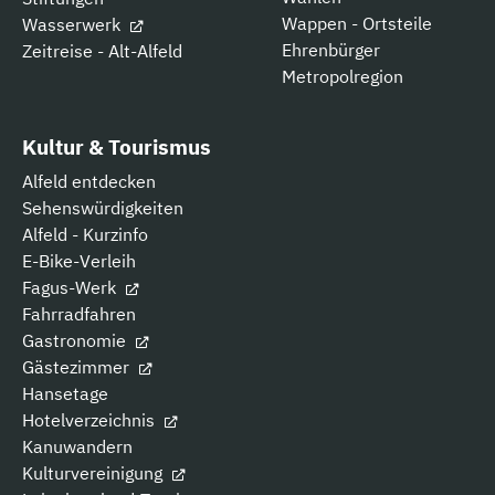
Wappen - Ortsteile
Wasserwerk
Ehrenbürger
Zeitreise - Alt-Alfeld
Metropolregion
Kultur & Tourismus
Alfeld entdecken
Sehenswürdigkeiten
Alfeld - Kurzinfo
E-Bike-Verleih
Fagus-Werk
Fahrradfahren
Gastronomie
Gästezimmer
Hansetage
Hotelverzeichnis
Kanuwandern
Kulturvereinigung