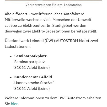
Verkehrszeichen Elektro-Ladestation
Alfeld fördert umweltfreundliches Autofahren:
Mittlerweile wechseln viele Menschen der Umwelt
zuliebe zu Elektroautos. Im Stadtgebiet werden
deswegen zwei Elektro-Ladestationen bereitsgestellt.
Überlandwerk Leinetal (ÜWL) AUTOSTROM bietet zwei
Ladestationen:
Seminarparkplatz
Seminarparkplatz
31061 Alfeld (Leine)
Kundencenter Alfeld
Hannoversche Straße 1
31061 Alfeld (Leine)
Weitere Informationen zu dem ÜWL Autostrom erhalten
Sie
hier
.