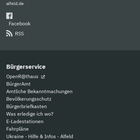
alfeld.de
Facebook
RSS
Bürgerservice
OpenR@thaus
BürgerAmt
Amtliche Bekanntmachungen
Bevölkerungsschutz
Bürgerbriefkasten
Was erledige ich wo?
E-Ladestationen
Fahrpläne
Ukraine - Hilfe & Infos - Alfeld