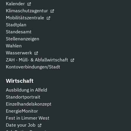
Kalender
Klimaschutzagentur
Mobilitätszentrale
Stadtplan
Standesamt
Stellenanzeigen
Wahlen
Wasserwerk
ZAH - Müll- & Abfallwirtschaft
Kontoverbindungen/Stadt
Wirtschaft
Ausbildung in Alfeld
Standortportrait
Einzelhandelskonzept
EnergieMonitor
Fest in Limmer West
Date your Job