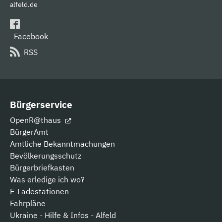
alfeld.de
Facebook
RSS
Bürgerservice
OpenR@thaus
BürgerAmt
Amtliche Bekanntmachungen
Bevölkerungsschutz
Bürgerbriefkasten
Was erledige ich wo?
E-Ladestationen
Fahrpläne
Ukraine - Hilfe & Infos - Alfeld