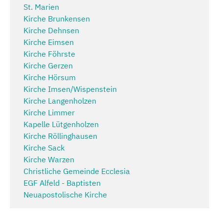
St. Marien
Kirche Brunkensen
Kirche Dehnsen
Kirche Eimsen
Kirche Föhrste
Kirche Gerzen
Kirche Hörsum
Kirche Imsen/Wispenstein
Kirche Langenholzen
Kirche Limmer
Kapelle Lütgenholzen
Kirche Röllinghausen
Kirche Sack
Kirche Warzen
Christliche Gemeinde Ecclesia
EGF Alfeld - Baptisten
Neuapostolische Kirche