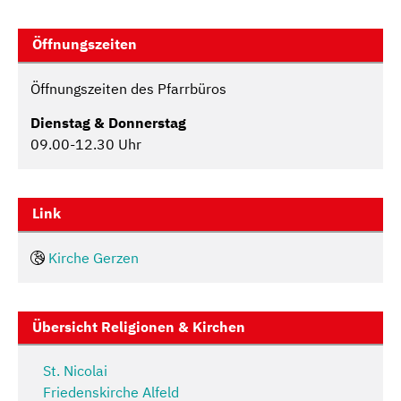
Öffnungszeiten
Öffnungszeiten des Pfarrbüros
Dienstag & Donnerstag
09.00-12.30 Uhr
Link
Kirche Gerzen
Übersicht Religionen & Kirchen
St. Nicolai
Friedenskirche Alfeld