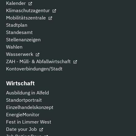
Kalender
Klimaschutzagentur
Mobilitätszentrale
Stadtplan
Standesamt
Stellenanzeigen
Wahlen
Wasserwerk
ZAH - Müll- & Abfallwirtschaft
Kontoverbindungen/Stadt
Wirtschaft
Ausbildung in Alfeld
Standortportrait
Einzelhandelskonzept
EnergieMonitor
Fest in Limmer West
Date your Job