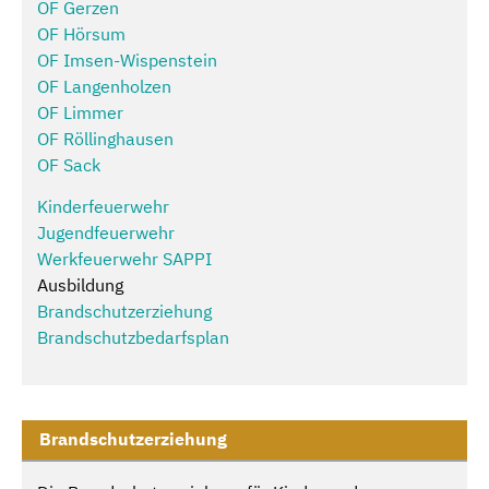
OF Gerzen
OF Hörsum
OF Imsen-Wispenstein
OF Langenholzen
OF Limmer
OF Röllinghausen
OF Sack
Kinderfeuerwehr
Jugendfeuerwehr
Werkfeuerwehr SAPPI
Ausbildung
Brandschutzerziehung
Brandschutzbedarfsplan
Brandschutzerziehung