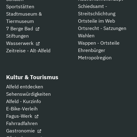
Schiedsamt -
Sportstätten
Streitschlichtung
Stadtmuseum &
Ortsteile im Web
Tiermuseum
Ortsrecht - Satzungen
7 Berge Bad
Wahlen
Stiftungen
Wappen - Ortsteile
Wasserwerk
Ehrenbürger
Zeitreise - Alt-Alfeld
Metropolregion
Kultur & Tourismus
Alfeld entdecken
Sehenswürdigkeiten
Alfeld - Kurzinfo
E-Bike-Verleih
Fagus-Werk
Fahrradfahren
Gastronomie