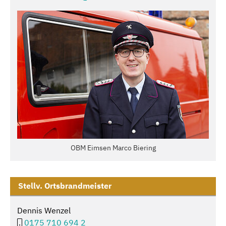
OBM Eimsen Marco Biering
Stellv. Ortsbrandmeister
Dennis Wenzel
0175 710 694 2