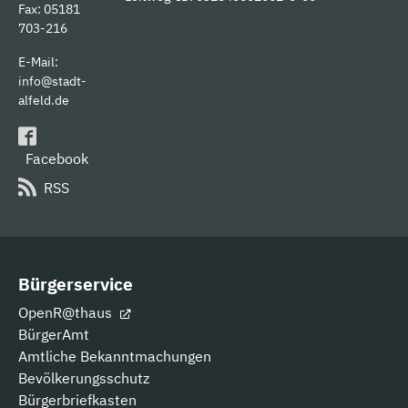
Fax: 05181
703-216
E-Mail:
info@stadt-
alfeld.de
Facebook
RSS
Bürgerservice
OpenR@thaus
BürgerAmt
Amtliche Bekanntmachungen
Bevölkerungsschutz
Bürgerbriefkasten