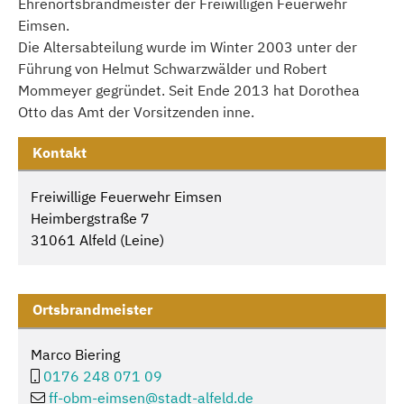
Ehrenortsbrandmeister der Freiwilligen Feuerwehr
Eimsen.
Die Altersabteilung wurde im Winter 2003 unter der
Führung von Helmut Schwarzwälder und Robert
Mommeyer gegründet. Seit Ende 2013 hat Dorothea
Otto das Amt der Vorsitzenden inne.
Kontakt
Freiwillige Feuerwehr Eimsen
Heimbergstraße 7
31061 Alfeld (Leine)
Ortsbrandmeister
Marco Biering
0176 248 071 09
ff-obm-eimsen@
stadt-alfeld.de