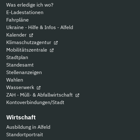
Was erledige ich wo?
E-Ladestationen
Fahrpläne
Ukraine - Hilfe & Infos - Alfeld
Kalender
Klimaschutzagentur
Mobilitätszentrale
Stadtplan
Standesamt
Stellenanzeigen
Wahlen
Wasserwerk
ZAH - Müll- & Abfallwirtschaft
Kontoverbindungen/Stadt
Wirtschaft
Ausbildung in Alfeld
Standortportrait