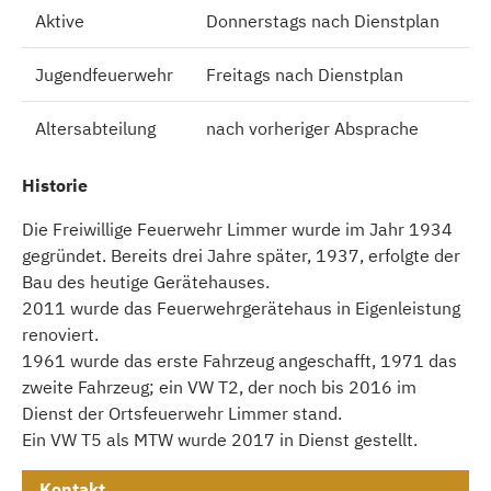
Aktive
Donnerstags nach Dienstplan
Jugendfeuerwehr
Freitags nach Dienstplan
Altersabteilung
nach vorheriger Absprache
Historie
Die Freiwillige Feuerwehr Limmer wurde im Jahr 1934
gegründet. Bereits drei Jahre später, 1937, erfolgte der
Bau des heutige Gerätehauses.
2011 wurde das Feuerwehrgerätehaus in Eigenleistung
renoviert.
1961 wurde das erste Fahrzeug angeschafft, 1971 das
zweite Fahrzeug; ein VW T2, der noch bis 2016 im
Dienst der Ortsfeuerwehr Limmer stand.
Ein VW T5 als MTW wurde 2017 in Dienst gestellt.
Kontakt