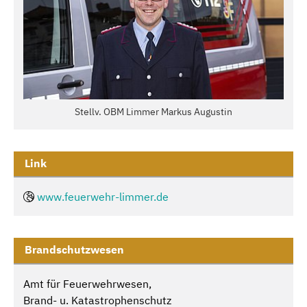
Stellv. OBM Limmer Markus Augustin
Link
www.feuerwehr-limmer.de
Brandschutzwesen
Amt für Feuerwehrwesen,
Brand- u. Katastrophenschutz