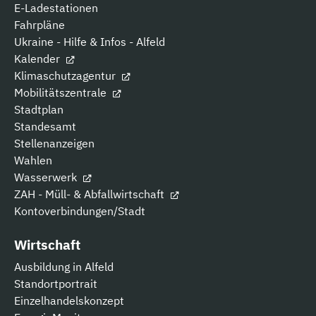
E-Ladestationen
Fahrpläne
Ukraine - Hilfe & Infos - Alfeld
Kalender
Klimaschutzagentur
Mobilitätszentrale
Stadtplan
Standesamt
Stellenanzeigen
Wahlen
Wasserwerk
ZAH - Müll- & Abfallwirtschaft
Kontoverbindungen/Stadt
Wirtschaft
Ausbildung in Alfeld
Standortportrait
Einzelhandelskonzept