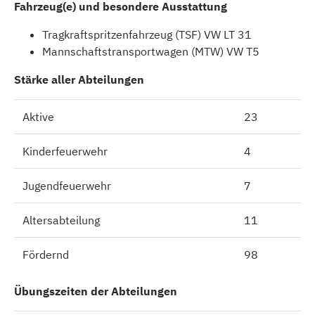
Fahrzeug(e) und besondere Ausstattung
Tragkraftspritzenfahrzeug (TSF) VW LT 31
Mannschaftstransportwagen (MTW) VW T5
Stärke aller Abteilungen
Aktive
23
Kinderfeuerwehr
4
Jugendfeuerwehr
7
Altersabteilung
11
Fördernd
98
Übungszeiten der Abteilungen