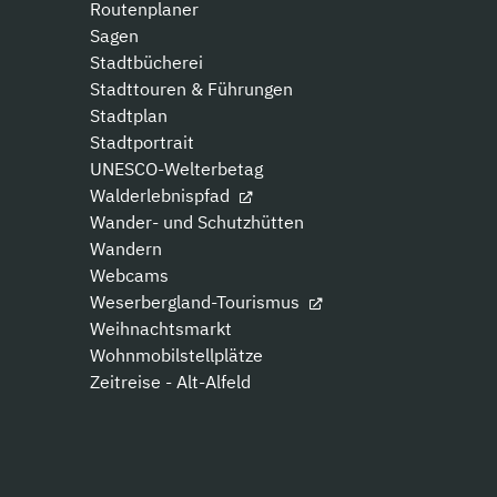
Routenplaner
Sagen
Stadtbücherei
Stadttouren & Führungen
Stadtplan
Stadtportrait
UNESCO-Welterbetag
Walderlebnispfad
Wander- und Schutzhütten
Wandern
Webcams
Weserbergland-Tourismus
Weihnachtsmarkt
Wohnmobilstellplätze
Zeitreise - Alt-Alfeld