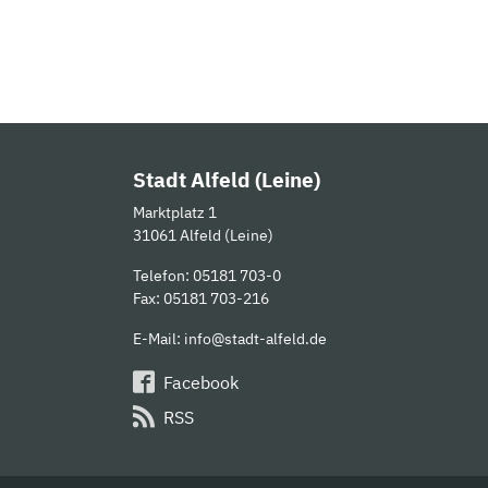
Stadt Alfeld (Leine)
Marktplatz 1
31061 Alfeld (Leine)
Telefon:
05181 703-0
Fax: 05181 703-216
E-Mail:
info@stadt-alfeld.de
Facebook
RSS