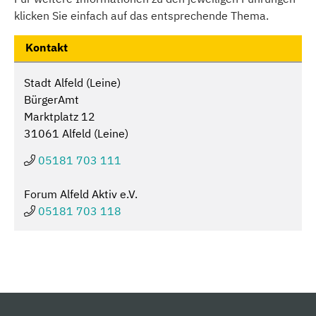
klicken Sie einfach auf das entsprechende Thema.
Kontakt
Stadt Alfeld (Leine)
BürgerAmt
Marktplatz 12
31061 Alfeld (Leine)
05181 703 111
Forum Alfeld Aktiv e.V.
05181 703 118