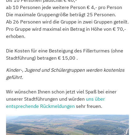
bis 10 Personen pauschal € 40,-
ab 10 Personen jede weitere Person € 4,- pro Person
Die maximale Gruppengröße beträgt 25 Personen.
Ab 26 Personen wird die Gruppe in zwei Gruppen geteilt.
Pro Gruppe wird maximal ein Betrag in Höhe von € 70,-
erhoben.
Die Kosten für eine Besteigung des Fillerturmes (ohne
Stadtführung) betragen € 15,00 .
Kinder-, Jugend und Schülergruppen werden kostenlos
geführt.
Wir wünschen Ihnen schon jetzt viel Spaß bei einer
unserer Stadtführungen und würden
uns über
entsprechende Rückmeldungen
sehr freuen.