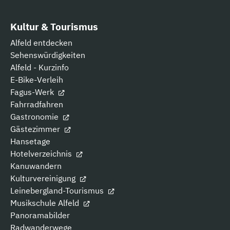
Kultur & Tourismus
Alfeld entdecken
Sehenswürdigkeiten
Alfeld - Kurzinfo
E-Bike-Verleih
Fagus-Werk
Fahrradfahren
Gastronomie
Gästezimmer
Hansetage
Hotelverzeichnis
Kanuwandern
Kulturvereinigung
Leinebergland-Tourismus
Musikschule Alfeld
Panoramabilder
Radwanderwege