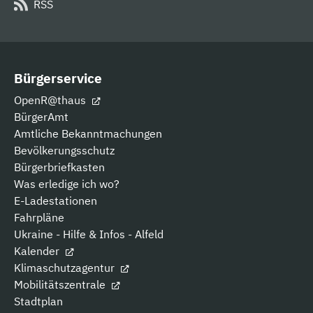
RSS
Bürgerservice
OpenR@thaus
BürgerAmt
Amtliche Bekanntmachungen
Bevölkerungsschutz
Bürgerbriefkasten
Was erledige ich wo?
E-Ladestationen
Fahrpläne
Ukraine - Hilfe & Infos - Alfeld
Kalender
Klimaschutzagentur
Mobilitätszentrale
Stadtplan