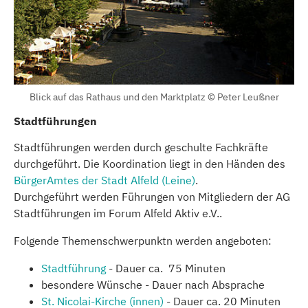
Blick auf das Rathaus und den Marktplatz © Peter Leußner
Stadtführungen
Stadtführungen werden durch geschulte Fachkräfte
durchgeführt. Die Koordination liegt in den Händen des
BürgerAmtes der Stadt Alfeld (Leine)
.
Durchgeführt werden Führungen von Mitgliedern der AG
Stadtführungen im Forum Alfeld Aktiv e.V..
Folgende Themenschwerpunktn werden angeboten:
Stadtführung
- Dauer ca. 75 Minuten
besondere Wünsche - Dauer nach Absprache
St. Nicolai-Kirche (innen)
- Dauer ca. 20 Minuten