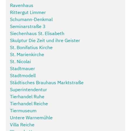
Ravenhaus
Rittergut Limmer
Schumann-Denkmal
Seminarstraße 3
Siechenhaus St. Elisabeth
Skulptur Die Zeit und ihre Geister
St. Bonifatius Kirche
St. Marienkirche
St. Nicolai
Stadtmauer
Stadtmodell
Städtisches Brauhaus Marktstraße
Superintendentur
Tierhandel Ruhe
Tierhandel Reiche
Tiermuseum
Untere Warnemühle
Villa Reiche