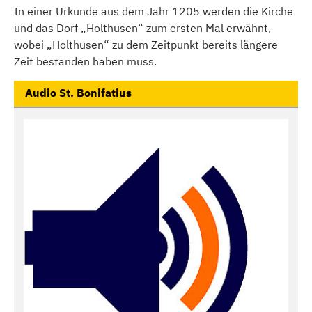
In einer Urkunde aus dem Jahr 1205 werden die Kirche
und das Dorf „Holthusen“ zum ersten Mal erwähnt,
wobei „Holthusen“ zu dem Zeitpunkt bereits längere
Zeit bestanden haben muss.
Audio St. Bonifatius