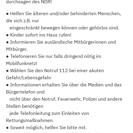
durchsagen des NDR!
● Helfen Sie älteren und/oder behinderten Menschen,
die sich z.B. nur
eingeschränkt bewegen können oder gehörlos sind.
● Kinder sofort ins Haus rufen!
● Informieren Sie ausländische Mitbürgerinnen und
Mitbürger.
● Telefonieren Sie nur falls dringend nötig im
Mobilfunknetz!
● Wählen Sie den Notruf 112 bei einer akuten
Gefahr/Lebensgefahr
● Informationen erhalten Sie über die Medien und das
Bürgertelefon und
nicht über den Notruf. Feuerwehr, Polizei und andere
Stellen benötigen
jede Telefonleitung zum Einleiten von
Rettungsmaßnahmen.
● Soweit möglich, helfen Sie bitte mit.