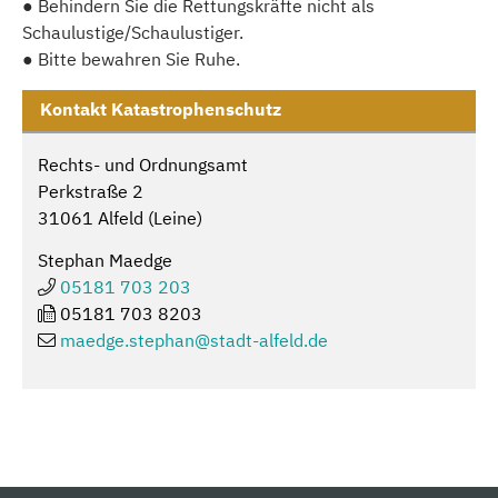
● Behindern Sie die Rettungskräfte nicht als
Schaulustige/Schaulustiger.
● Bitte bewahren Sie Ruhe.
Kontakt Katastrophenschutz
Rechts- und Ordnungsamt
Perkstraße 2
31061 Alfeld (Leine)
Stephan Maedge
05181 703 203
05181 703 8203
maedge.stephan@
stadt-alfeld.de