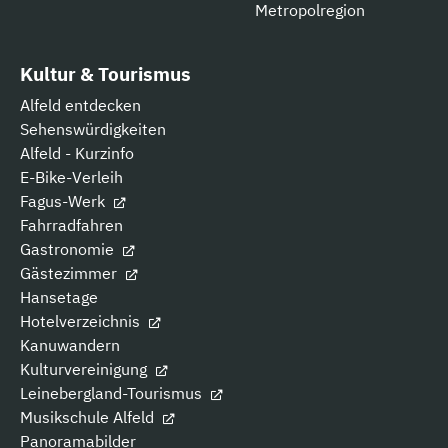
Metropolregion
Kultur & Tourismus
Alfeld entdecken
Sehenswürdigkeiten
Alfeld - Kurzinfo
E-Bike-Verleih
Fagus-Werk
Fahrradfahren
Gastronomie
Gästezimmer
Hansetage
Hotelverzeichnis
Kanuwandern
Kulturvereinigung
Leinebergland-Tourismus
Musikschule Alfeld
Panoramabilder