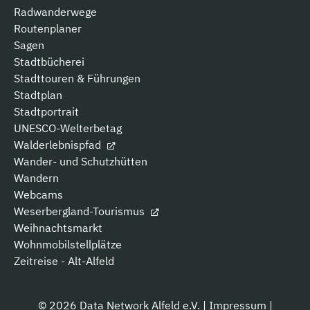
Radwanderwege
Routenplaner
Sagen
Stadtbücherei
Stadttouren & Führungen
Stadtplan
Stadtportrait
UNESCO-Welterbetag
Walderlebnispfad
Wander- und Schutzhütten
Wandern
Webcams
Weserbergland-Tourismus
Weihnachtsmarkt
Wohnmobilstellplätze
Zeitreise - Alt-Alfeld
© 2026 Data Network Alfeld e.V. |
Impressum
|