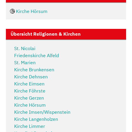
Kirche Hörsum
Übersicht Religionen & Kirchen
St. Nicolai
Friedenskirche Alfeld
St. Marien
Kirche Brunkensen
Kirche Dehnsen
Kirche Eimsen
Kirche Föhrste
Kirche Gerzen
Kirche Hörsum
Kirche Imsen/Wispenstein
Kirche Langenholzen
Kirche Limmer