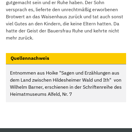
gutgemacht sein und er Ruhe haben. Der Sohn
versprach es, lieferte den unrechtmäßig erworbenen
Brotwert an das Waisenhaus zurück und tat auch sonst
viel Gutes an den Kindern, die keine Eltern hatten. Da
hatte der Geist der Bauersfrau Ruhe und kehrte nicht
mehr zurück.
Quellennachweis
Entnommen aus Hoike "Sagen und Erzählungen aus
dem Land zwischen Hildesheimer Wald und Ith" von
Wilhelm Barner, erschienen in der Schriftenreihe des
Heimatmuseums Alfeld, Nr. 7