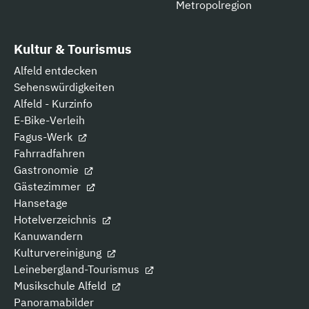
Metropolregion
Kultur & Tourismus
Alfeld entdecken
Sehenswürdigkeiten
Alfeld - Kurzinfo
E-Bike-Verleih
Fagus-Werk
Fahrradfahren
Gastronomie
Gästezimmer
Hansetage
Hotelverzeichnis
Kanuwandern
Kulturvereinigung
Leinebergland-Tourismus
Musikschule Alfeld
Panoramabilder