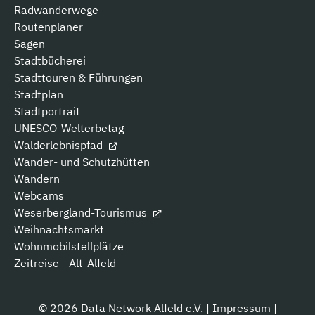
Radwanderwege
Routenplaner
Sagen
Stadtbücherei
Stadttouren & Führungen
Stadtplan
Stadtportrait
UNESCO-Welterbetag
Walderlebnispfad
Wander- und Schutzhütten
Wandern
Webcams
Weserbergland-Tourismus
Weihnachtsmarkt
Wohnmobilstellplätze
Zeitreise - Alt-Alfeld
© 2026 Data Network Alfeld e.V. |
Impressum
|