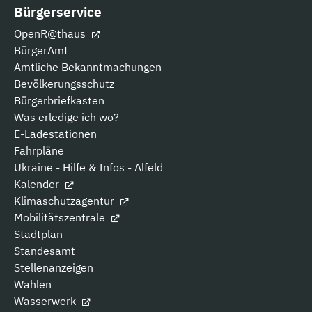
Bürgerservice
OpenR@thaus
BürgerAmt
Amtliche Bekanntmachungen
Bevölkerungsschutz
Bürgerbriefkasten
Was erledige ich wo?
E-Ladestationen
Fahrpläne
Ukraine - Hilfe & Infos - Alfeld
Kalender
Klimaschutzagentur
Mobilitätszentrale
Stadtplan
Standesamt
Stellenanzeigen
Wahlen
Wasserwerk