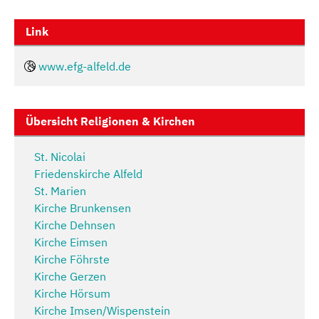
Link
www.efg-alfeld.de
Übersicht Religionen & Kirchen
St. Nicolai
Friedenskirche Alfeld
St. Marien
Kirche Brunkensen
Kirche Dehnsen
Kirche Eimsen
Kirche Föhrste
Kirche Gerzen
Kirche Hörsum
Kirche Imsen/Wispenstein