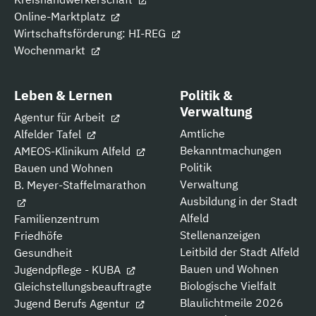
Online-Marktplatz
Wirtschaftsförderung: HI-REG
Wochenmarkt
Leben & Lernen
Politik &
Verwaltung
Agentur für Arbeit
Amtliche
Alfelder Tafel
Bekanntmachungen
AMEOS-Klinikum Alfeld
Politik
Bauen und Wohnen
Verwaltung
B. Meyer-Staffelmarathon
Ausbildung in der Stadt
Alfeld
Familienzentrum
Stellenanzeigen
Friedhöfe
Leitbild der Stadt Alfeld
Gesundheit
Bauen und Wohnen
Jugendpflege - KUBA
Biologische Vielfalt
Gleichstellungsbeauftragte
Blaulichtmeile 2026
Jugend Berufs Agentur