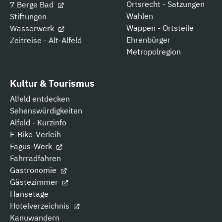
Ortsrecht - Satzungen
7 Berge Bad
Wahlen
Stiftungen
Wappen - Ortsteile
Wasserwerk
Ehrenbürger
Zeitreise - Alt-Alfeld
Metropolregion
Kultur & Tourismus
Alfeld entdecken
Sehenswürdigkeiten
Alfeld - Kurzinfo
E-Bike-Verleih
Fagus-Werk
Fahrradfahren
Gastronomie
Gästezimmer
Hansetage
Hotelverzeichnis
Kanuwandern