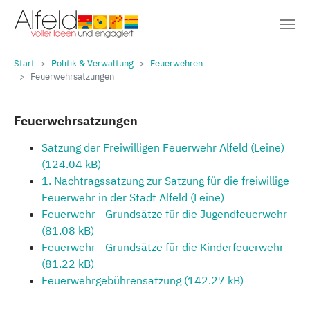
Sie sind hier:
Zum Hauptinhalt springen
Start
Politik & Verwaltung
Feuerwehren
Feuerwehrsatzungen
Feuerwehrsatzungen
Satzung der Freiwilligen Feuerwehr Alfeld (Leine)
(124.04 kB)
1. Nachtragssatzung zur Satzung für die freiwillige
Feuerwehr in der Stadt Alfeld (Leine)
Feuerwehr - Grundsätze für die Jugendfeuerwehr
(81.08 kB)
Feuerwehr - Grundsätze für die Kinderfeuerwehr
(81.22 kB)
Feuerwehrgebührensatzung (142.27 kB)