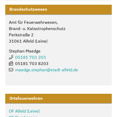
Brandschutzwesen
Amt für Feuerwehrwesen,
Brand- u. Katastrophenschutz
Perkstraße 2
31061 Alfeld (Leine)
Stephan Maedge
05181 703 203
05181 703 8203
maedge.stephan@
stadt-alfeld.de
Ortsfeuerwehren
OF Alfeld (Leine)