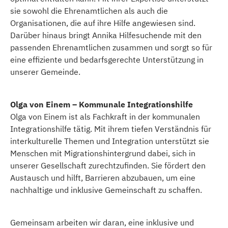
sie sowohl die Ehrenamtlichen als auch die
Organisationen, die auf ihre Hilfe angewiesen sind.
Darüber hinaus bringt Annika Hilfesuchende mit den
passenden Ehrenamtlichen zusammen und sorgt so für
eine effiziente und bedarfsgerechte Unterstützung in
unserer Gemeinde.
Olga von Einem – Kommunale Integrationshilfe
Olga von Einem ist als Fachkraft in der kommunalen
Integrationshilfe tätig. Mit ihrem tiefen Verständnis für
interkulturelle Themen und Integration unterstützt sie
Menschen mit Migrationshintergrund dabei, sich in
unserer Gesellschaft zurechtzufinden. Sie fördert den
Austausch und hilft, Barrieren abzubauen, um eine
nachhaltige und inklusive Gemeinschaft zu schaffen.
Gemeinsam arbeiten wir daran, eine inklusive und