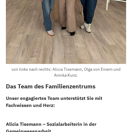
von links nach rechts: Alicia Tisemann, Olga von Einem und
Annika Kunz.
Das Team des Familienzentrums
Unser engagiertes Team unterstützt Sie mit
Fachwissen und Herz:
Alicia Tisemann – Sozialarbeiterin in der
Gemeinwesenarbeit