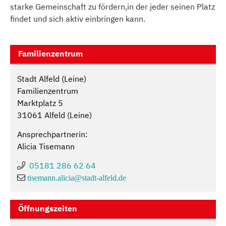
starke Gemeinschaft zu fördern,in der jeder seinen Platz
findet und sich aktiv einbringen kann.
Familienzentrum
Stadt Alfeld (Leine)
Familienzentrum
Marktplatz 5
31061 Alfeld (Leine)
Ansprechpartnerin:
Alicia Tisemann
05181 286 62 64
tisemann.alicia@
stadt-alfeld.de
Öffnungszeiten