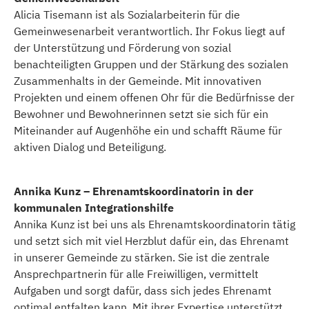
Alicia Tisemann ist als Sozialarbeiterin für die
Gemeinwesenarbeit verantwortlich. Ihr Fokus liegt auf
der Unterstützung und Förderung von sozial
benachteiligten Gruppen und der Stärkung des sozialen
Zusammenhalts in der Gemeinde. Mit innovativen
Projekten und einem offenen Ohr für die Bedürfnisse der
Bewohner und Bewohnerinnen setzt sie sich für ein
Miteinander auf Augenhöhe ein und schafft Räume für
aktiven Dialog und Beteiligung.
Annika Kunz – Ehrenamtskoordinatorin in der
kommunalen Integrationshilfe
Annika Kunz ist bei uns als Ehrenamtskoordinatorin tätig
und setzt sich mit viel Herzblut dafür ein, das Ehrenamt
in unserer Gemeinde zu stärken. Sie ist die zentrale
Ansprechpartnerin für alle Freiwilligen, vermittelt
Aufgaben und sorgt dafür, dass sich jedes Ehrenamt
optimal entfalten kann. Mit ihrer Expertise unterstützt