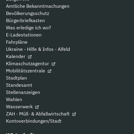
Amtliche Bekanntmachungen
Bevölkerungsschutz
Bürgerbriefkasten
Was erledige ich wo?
E-Ladestationen
Fahrpläne
Ukraine - Hilfe & Infos - Alfeld
Kalender
Klimaschutzagentur
Mobilitätszentrale
Stadtplan
Standesamt
Stellenanzeigen
Wahlen
Wasserwerk
ZAH - Müll- & Abfallwirtschaft
Kontoverbindungen/Stadt