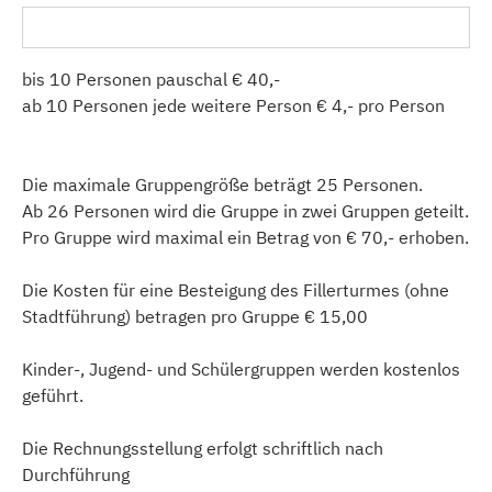
bis 10 Personen pauschal € 40,-
ab 10 Personen jede weitere Person € 4,- pro Person
Die maximale Gruppengröße beträgt 25 Personen.
Ab 26 Personen wird die Gruppe in zwei Gruppen geteilt.
Pro Gruppe wird maximal ein Betrag von € 70,- erhoben.
Die Kosten für eine Besteigung des Fillerturmes (ohne
Stadtführung) betragen pro Gruppe € 15,00
Kinder-, Jugend- und Schülergruppen werden kostenlos
geführt.
Die Rechnungsstellung erfolgt schriftlich nach
Durchführung