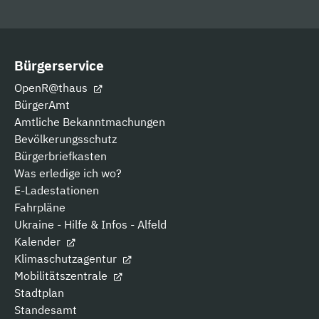
Bürgerservice
OpenR@thaus
BürgerAmt
Amtliche Bekanntmachungen
Bevölkerungsschutz
Bürgerbriefkasten
Was erledige ich wo?
E-Ladestationen
Fahrpläne
Ukraine - Hilfe & Infos - Alfeld
Kalender
Klimaschutzagentur
Mobilitätszentrale
Stadtplan
Standesamt