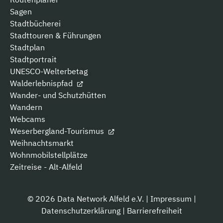
Sagen
Stadtbücherei
Stadttouren & Führungen
Stadtplan
Stadtportrait
UNESCO-Welterbetag
Walderlebnispfad
Wander- und Schutzhütten
Wandern
Webcams
Weserbergland-Tourismus
Weihnachtsmarkt
Wohnmobilstellplätze
Zeitreise - Alt-Alfeld
© 2026 Data Network Alfeld e.V. |
Impressum
|
Datenschutzerklärung
|
Barrierefreiheit