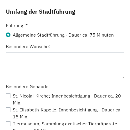
Umfang der Stadtführung
Führung:
*
Allgemeine Stadtführung - Dauer ca. 75 Minuten
Besondere Wünsche:
Besondere Gebäude:
St. Nicolai-Kirche; Innenbesichtigung - Dauer ca. 20
Min.
St. Elisabeth-Kapelle; Innenbesichtigung - Dauer ca.
15 Min.
Tiermuseum; Sammlung exotischer Tierpräparate -